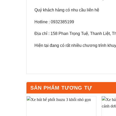
Quý khách hàng có nhu cầu liên hệ
Hotline : 0932385199
Địa chỉ : 158 Phan Trọng Tuệ, Thanh Liệt, T
Hiện tại đang có rất nhiều chương trình khu
SẢN PHẨM TƯƠNG TỰ