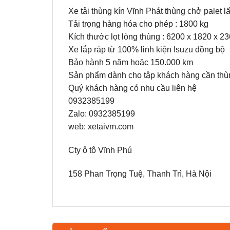
Xe tải thùng kín Vĩnh Phát thùng chở palet 
Tải trọng hàng hóa cho phép : 1800 kg
Kích thước lọt lòng thùng : 6200 x 1820 x 
Xe lắp ráp từ 100% linh kiện Isuzu đồng bộ
Bảo hành 5 năm hoặc 150.000 km
Sản phẩm dành cho tập khách hàng cần thù
Quý khách hàng có nhu cầu liên hệ
0932385199
Zalo: 0932385199
web: xetaivm.com
Cty ô tô Vĩnh Phú
158 Phan Trọng Tuệ, Thanh Trì, Hà Nội