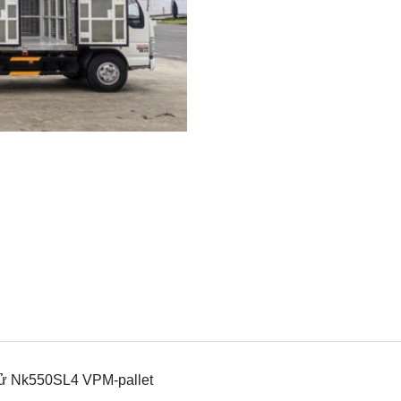
 tử Nk550SL4 VPM-pallet