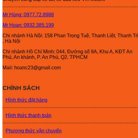
Mr Hùng: 0977.72.8988
Mr Hoan: 0932.385.199
Chi nhánh Hà Nội: 158 Phan Trọng Tuệ, Thanh Liệt, Thanh Tr
, Hà Nội
Chi nhánh Hồ Chí Minh: 044, Đường số 9A, Khu A, KĐT An
Phú, An khánh, P. An Phú, Q2. TPHCM
Mail: hoanc23@gmail.com
CHÍNH SÁCH
Hình thức đặt hàng
Hình thức thanh toán
Phương thức vận chuyển