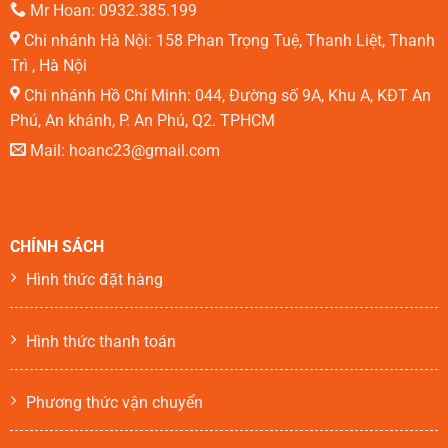
Mr Hoan: 0932.385.199
Chi nhánh Hà Nội: 158 Phan Trọng Tuệ, Thanh Liệt, Thanh
Trì , Hà Nội
Chi nhánh Hồ Chí Minh: 044, Đường số 9A, Khu A, KĐT An
Phú, An khánh, P. An Phú, Q2. TPHCM
Mail: hoanc23@gmail.com
CHÍNH SÁCH
Hình thức đặt hàng
Hình thức thanh toán
Phương thức vận chuyển