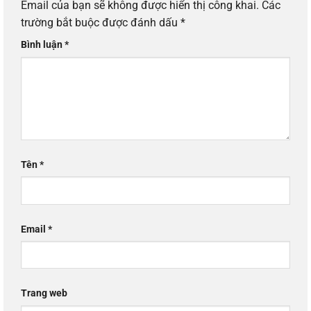
Email của bạn sẽ không được hiển thị công khai.
Các
trường bắt buộc được đánh dấu
*
Bình luận
*
Tên
*
Email
*
Trang web