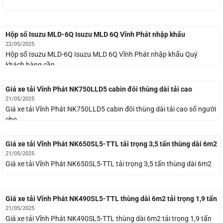
Hộp số Isuzu MLD-6Q Isuzu MLD 6Q Vĩnh Phát nhập khẩu
22/05/2025
Hộp số Isuzu MLD-6Q Isuzu MLD 6Q Vĩnh Phát nhập khẩu Quý
khách hàng cần...
Giá xe tải Vĩnh Phát NK750LLD5 cabin đôi thùng dài tải cao
21/05/2025
Giá xe tải Vĩnh Phát NK750LLD5 cabin đôi thùng dài tải cao số người
cho...
Giá xe tải Vĩnh Phát NK650SL5-TTL tải trọng 3,5 tấn thùng dài 6m2
21/05/2025
Giá xe tải Vĩnh Phát NK650SL5-TTL tải trọng 3,5 tấn thùng dài 6m2
Giá xe tải Vĩnh Phát NK490SL5-TTL thùng dài 6m2 tải trọng 1,9 tấn
21/05/2025
Giá xe tải Vĩnh Phát NK490SL5-TTL thùng dài 6m2 tải trọng 1,9 tấn