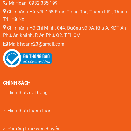
Mr Hoan: 0932.385.199
Chi nhánh Hà Nội: 158 Phan Trọng Tuệ, Thanh Liệt, Thanh
Trì , Hà Nội
Chi nhánh Hồ Chí Minh: 044, Đường số 9A, Khu A, KĐT An
Phú, An khánh, P. An Phú, Q2. TPHCM
Mail: hoanc23@gmail.com
CHÍNH SÁCH
Hình thức đặt hàng
Hình thức thanh toán
Phương thức vận chuyển