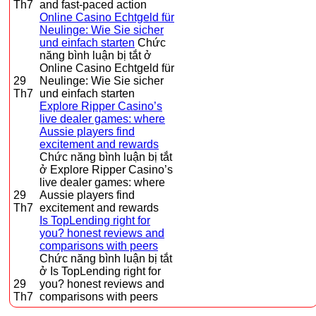
Th7
and fast-paced action
Online Casino Echtgeld für
Neulinge: Wie Sie sicher
und einfach starten
Chức
năng bình luận bị tắt
ở
Online Casino Echtgeld für
29
Neulinge: Wie Sie sicher
Th7
und einfach starten
Explore Ripper Casino’s
live dealer games: where
Aussie players find
excitement and rewards
Chức năng bình luận bị tắt
ở Explore Ripper Casino’s
live dealer games: where
29
Aussie players find
Th7
excitement and rewards
Is TopLending right for
you? honest reviews and
comparisons with peers
Chức năng bình luận bị tắt
ở Is TopLending right for
29
you? honest reviews and
Th7
comparisons with peers