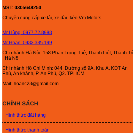
MST: 0305648250
Chuyên cung cấp xe tải, xe đầu kéo Vm Motors
Mr Hùng: 0977.72.8988
Mr Hoan: 0932.385.199
Chi nhánh Hà Nội: 158 Phan Trọng Tuệ, Thanh Liệt, Thanh Tr
, Hà Nội
Chi nhánh Hồ Chí Minh: 044, Đường số 9A, Khu A, KĐT An
Phú, An khánh, P. An Phú, Q2. TPHCM
Mail: hoanc23@gmail.com
CHÍNH SÁCH
Hình thức đặt hàng
Hình thức thanh toán