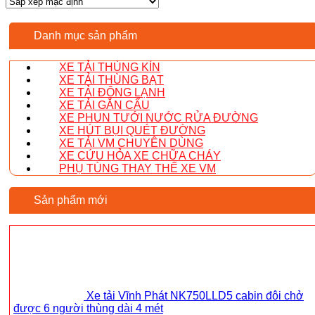
Danh mục sản phẩm
XE TẢI THÙNG KÍN
XE TẢI THÙNG BẠT
XE TẢI ĐÔNG LẠNH
XE TẢI GẮN CẨU
XE PHUN TƯỚI NƯỚC RỬA ĐƯỜNG
XE HÚT BỤI QUÉT ĐƯỜNG
XE TẢI VM CHUYÊN DÙNG
XE CỨU HỎA XE CHỮA CHÁY
PHỤ TÙNG THAY THẾ XE VM
Sản phẩm mới
Xe tải Vĩnh Phát NK750LLD5 cabin đôi chở
được 6 người thùng dài 4 mét