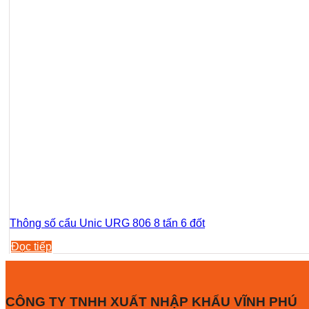
Thông số cẩu Unic URG 806 8 tấn 6 đốt
Đọc tiếp
CÔNG TY TNHH XUẤT NHẬP KHẨU VĨNH PHÚ