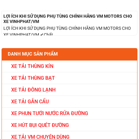
LỢI ÍCH KHI SỬ DỤNG PHỤ TÙNG CHÍNH HÃNG VM MOTORS CHO
XE VINHPHAT/VM
LỢI ÍCH KHI SỬ DỤNG PHỤ TÙNG CHÍNH HÃNG VM MOTORS CHO
XE VINHPHAT/VM ✔Chất...
DANH MỤC SẢN PHẨM
XE TẢI THÙNG KÍN
XE TẢI THÙNG BẠT
XE TẢI ĐÔNG LẠNH
XE TẢI GẮN CẨU
XE PHUN TƯỚI NƯỚC RỬA ĐƯỜNG
XE HÚT BỤI QUÉT ĐƯỜNG
XE TẢI VM CHUYÊN DÙNG